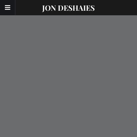
JON DESHAIES